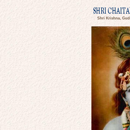
Shri Krishna, Gu